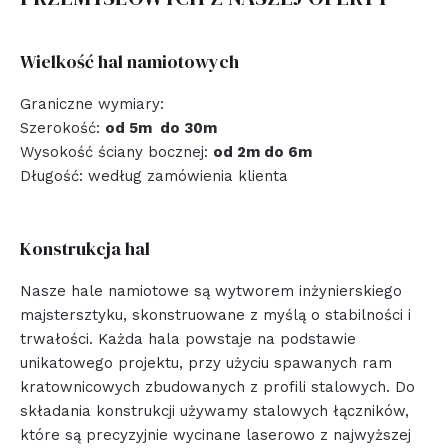
Wielkość hal namiotowych
Graniczne wymiary:
Szerokość:
od 5m do 30m
Wysokość ściany bocznej:
od 2m do 6m
Długość: według zamówienia klienta
Konstrukcja hal
Nasze hale namiotowe są wytworem inżynierskiego
majstersztyku, skonstruowane z myślą o stabilności i
trwałości. Każda hala powstaje na podstawie
unikatowego projektu, przy użyciu spawanych ram
kratownicowych zbudowanych z profili stalowych. Do
składania konstrukcji używamy stalowych łączników,
które są precyzyjnie wycinane laserowo z najwyższej