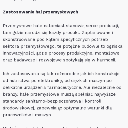
Zastosowanie hal przemysłowych
Przemysłowe hale natomiast stanowią serce produkcji,
tam gdzie narodzi się każdy produkt. Zaplanowane i
skonstruowane pod kątem specyficznych potrzeb
sektora przemysłowego, te potężne budowle to ogniska
innowacyjności, gdzie procesy produkcyjne, montażowe
oraz badawcze i rozwojowe spotykają się w harmonii.
Ich zastosowania są tak różnorodne jak ich konstrukcje –
od hutnictwa po elektronikę, od ciężkich maszyn po
delikatne urządzenia farmaceutyczne. Ale niezależnie od
branży, hale przemysłowe muszą spełniać najwyższe
standardy sanitarno-bezpieczeństwa i kontroli
środowiskowej, zapewniając optymalne warunki dla
pracowników i maszyn.