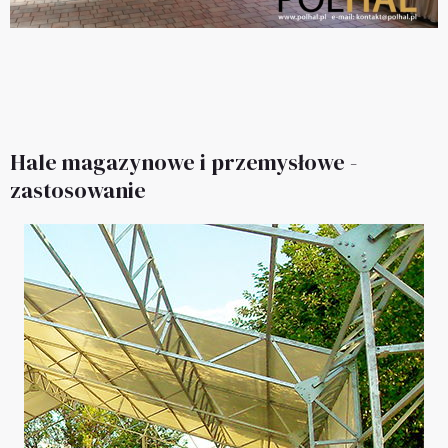
Hale magazynowe i przemysłowe -
zastosowanie