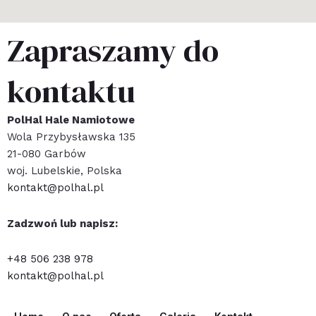
Zapraszamy do
kontaktu
PolHal Hale Namiotowe
Wola Przybysławska 135
21-080 Garbów
woj. Lubelskie, Polska
kontakt@polhal.pl
Zadzwoń lub napisz:
+48 506 238 978
kontakt@polhal.pl