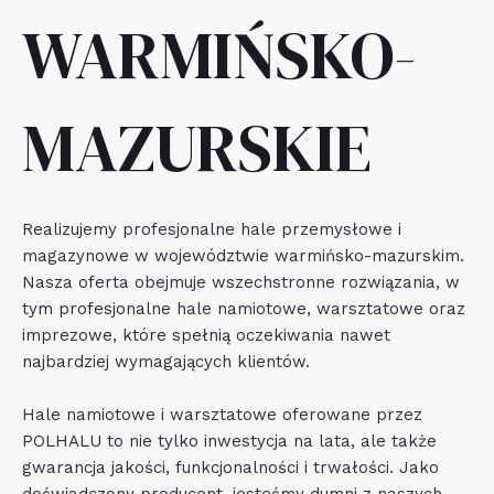
WARMIŃSKO-
MAZURSKIE
Realizujemy profesjonalne hale przemysłowe i
magazynowe w województwie warmińsko-mazurskim.
Nasza oferta obejmuje wszechstronne rozwiązania, w
tym profesjonalne hale namiotowe, warsztatowe oraz
imprezowe, które spełnią oczekiwania nawet
najbardziej wymagających klientów.
Hale namiotowe i warsztatowe oferowane przez
POLHALU to nie tylko inwestycja na lata, ale także
gwarancja jakości, funkcjonalności i trwałości. Jako